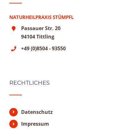
NATURHEILPRAXIS STÜMPFL
Passauer Str. 20
94104 Tittling
+49 (0)8504 - 93550
RECHTLICHES
Datenschutz
Impressum