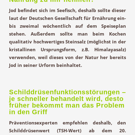
Jod befindet sich im Seefisch, deshalb sollte dieser
laut der Deutschen Gesellschaft für Ernährung ein-
bis zweimal wöchentlich auf dem Speiseplan
stehen. Außerdem sollte man beim Kochen
qualitativ hochwertiges Steinsalz (möglichst in der
kristallinen Ursprungsform, z.B. Himalayasalz)
verwenden, weil dieses von der Natur her bereits
Jod in seiner Urform beinhaltet.
Schilddrüsenfunktionsstörungen –
je schneller behandelt wird, desto
früher bekommt man das Problem
in den Griff
Präventionsexperten empfehlen deshalb, den
Schilddrüsenwert (TSH-Wert) ab dem 20.