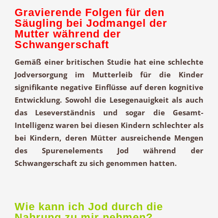
Gravierende Folgen für den
Säugling bei Jodmangel der
Mutter während der
Schwangerschaft
Gemäß einer britischen Studie hat eine schlechte
Jodversorgung im Mutterleib für die Kinder
signifikante negative Einflüsse auf deren kognitive
Entwicklung. Sowohl die Lesegenauigkeit als auch
das Leseverständnis und sogar die Gesamt-
Intelligenz waren bei diesen Kindern schlechter als
bei Kindern, deren Mütter ausreichende Mengen
des Spurenelements Jod während der
Schwangerschaft zu sich genommen hatten.
Wie kann ich Jod durch die
Nahrung zu mir nehmen?