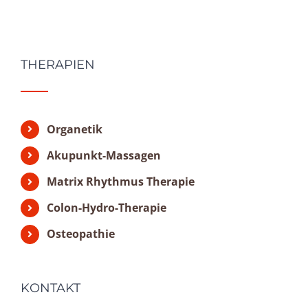
THERAPIEN
Organetik
Akupunkt-Massagen
Matrix Rhythmus Therapie
Colon-Hydro-Therapie
Osteopathie
KONTAKT