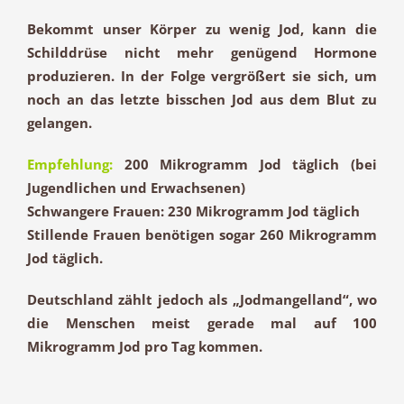
Bekommt unser Körper zu wenig Jod, kann die
Schilddrüse nicht mehr genügend Hormone
produzieren. In der Folge vergrößert sie sich, um
noch an das letzte bisschen Jod aus dem Blut zu
gelangen.
Empfehlung:
200 Mikrogramm Jod täglich (bei
Jugendlichen und Erwachsenen)
Schwangere Frauen: 230 Mikrogramm Jod täglich
Stillende Frauen benötigen sogar 260 Mikrogramm
Jod täglich.
Deutschland zählt jedoch als „Jodmangelland“, wo
die Menschen meist gerade mal auf 100
Mikrogramm Jod pro Tag kommen.