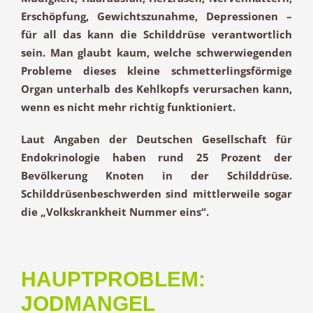
Erschöpfung, Gewichtszunahme, Depressionen –
für all das kann die Schilddrüse verantwortlich
sein. Man glaubt kaum, welche schwerwiegenden
Probleme dieses kleine schmetterlingsförmige
Organ unterhalb des Kehlkopfs verursachen kann,
wenn es nicht mehr richtig funktioniert.
Laut Angaben der Deutschen Gesellschaft für
Endokrinologie haben rund 25 Prozent der
Bevölkerung Knoten in der Schilddrüse.
Schilddrüsenbeschwerden sind mittlerweile sogar
die „Volkskrankheit Nummer eins“.
HAUPTPROBLEM:
JODMANGEL