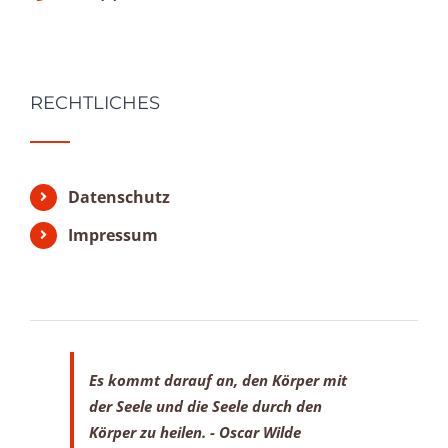
RECHTLICHES
Datenschutz
Impressum
Es kommt darauf an, den Körper mit
der Seele
und die Seele durch den
Körper zu heilen.
- Oscar Wilde