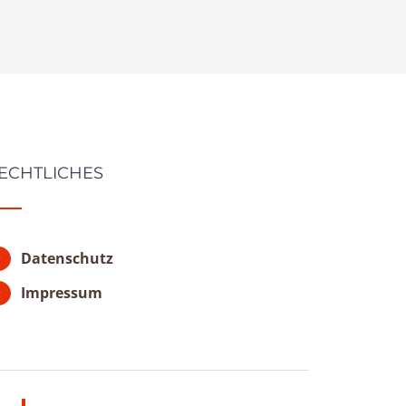
ECHTLICHES
Datenschutz
Impressum