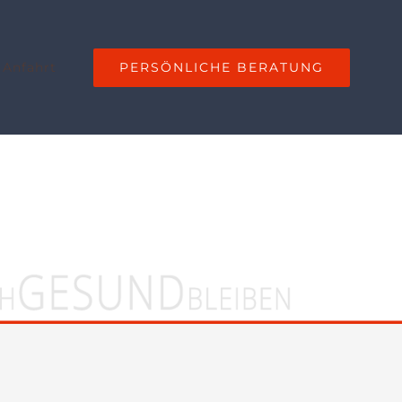
PERSÖNLICHE BERATUNG
 Anfahrt