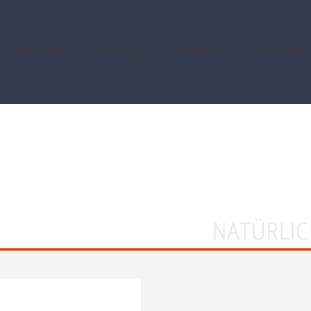
Aktuelles
Die Praxis
Therapien
Kontakt /