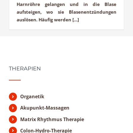
Harnröhre gelangen und in die Blase
aufsteigen, wo sie Blasenentzündungen
auslösen. Häufig werden [...]
THERAPIEN
Organetik
Akupunkt-Massagen
Matrix Rhythmus Therapie
Colon-Hydro-Therapie