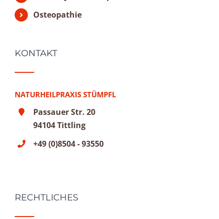
Osteopathie
KONTAKT
NATURHEILPRAXIS STÜMPFL
Passauer Str. 20
94104 Tittling
+49 (0)8504 - 93550
RECHTLICHES