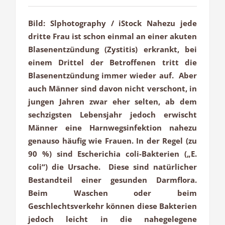
Bild: Slphotography / iStock Nahezu jede
dritte Frau ist schon einmal an einer akuten
Blasenentzündung (Zystitis) erkrankt, bei
einem Drittel der Betroffenen tritt die
Blasenentzündung immer wieder auf. Aber
auch Männer sind davon nicht verschont, in
jungen Jahren zwar eher selten, ab dem
sechzigsten Lebensjahr jedoch erwischt
Männer eine Harnwegsinfektion nahezu
genauso häufig wie Frauen. In der Regel (zu
90 %) sind Escherichia coli-Bakterien („E.
coli“) die Ursache. Diese sind natürlicher
Bestandteil einer gesunden Darmflora.
Beim Waschen oder beim
Geschlechtsverkehr können diese Bakterien
jedoch leicht in die nahegelegene