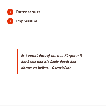
Datenschutz
Impressum
Es kommt darauf an, den Körper mit
der Seele
und die Seele durch den
Körper zu heilen.
- Oscar Wilde