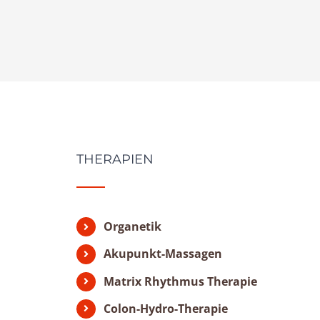
THERAPIEN
Organetik
Akupunkt-Massagen
Matrix Rhythmus Therapie
Colon-Hydro-Therapie