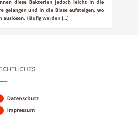
nnen diese Bakterien jedoch leicht in die
e gelangen und in die Blase aufsteigen, wo
auslösen. Häufig werden [...]
ECHTLICHES
Datenschutz
Impressum