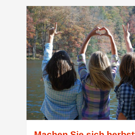
Machen Sie sich herbstf