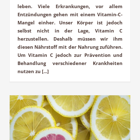
leben. Viele Erkrankungen, vor allem
Entzündungen gehen mit einem Vitamin-C-
Mangel einher. Unser Körper ist jedoch
selbst nicht in der Lage, Vitamin C
herzustellen. Deshalb müssen wir ihm
diesen Nährstoff mit der Nahrung zuführen.
Um Vitamin C jedoch zur Prävention und
Behandlung verschiedener Krankheiten
nutzen zu [...]