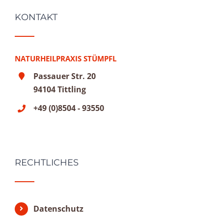
KONTAKT
NATURHEILPRAXIS STÜMPFL
Passauer Str. 20
94104 Tittling
+49 (0)8504 - 93550
RECHTLICHES
Datenschutz