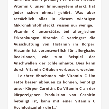
Vitamin C unser Immunsystem stärkt, hat
jeder schon einmal gehört. Was aber
tatsächlich alles in diesem wichtigen
Mikronährstoff steckt, wissen nur wenige.
Vitamin C unterstützt bei allergischen
Erkrankungen Vitamin C verringert die
Ausschüttung von Histamin im Körper.
Histamin ist verantwortlich für allergische
Reaktionen, wie zum Beispiel das
Anschwellen der Schleimhäute. Dies kann
durch Vitamin C-Gaben verbessert werden.
Leichter Abnehmen mit Vitamin C Um
Fette besser abbauen zu können, benötigt
unser Körper Carnitin. Da Vitamin C an der
körpereigenen Produktion von Carnitin
beteiligt ist, kann mit einer Vitamin C
Hochdosiszufuhr die [...]