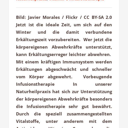
Bild: Javier Morales / Flickr / CC BY-SA 2.0
Jetzt ist die ideale Zeit, um sich auf den
Winter und die damit verbundene
Erkältungszeit vorzubereiten. Wer jetzt die
körpereigenen Abwehrkräfte unterstützt,
kann Erkältungserreger leichter abwehren.
Mit einem kräftigen Immunsystem werden
Erkältungen abgeschwächt und schneller
vom Körper abgewehrt. Vorbeugende
Infusionstherapie In unserer
Naturheilpraxis hat sich zur Unterstützung
der körpereigenen Abwehrkräfte besonders
die Infusionstherapie sehr gut bewährt.
Durch die speziell zusammengestellten
Vitalstoffe, unter anderem mit dem