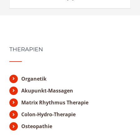
THERAPIEN
Organetik
Akupunkt-Massagen
Matrix Rhythmus Therapie
Colon-Hydro-Therapie
Osteopathie