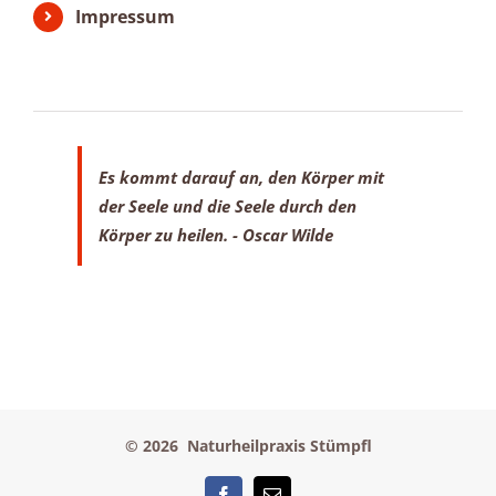
Impressum
Es kommt darauf an, den Körper mit
der Seele
und die Seele durch den
Körper zu heilen.
- Oscar Wilde
©
2026 Naturheilpraxis Stümpfl