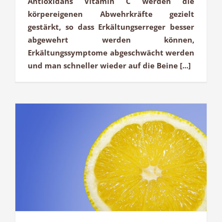
Antioxidans Vitamin C werden die
körpereigenen Abwehrkräfte gezielt
gestärkt, so dass Erkältungserreger besser
abgewehrt werden können,
Erkältungssymptome abgeschwächt werden
und man schneller wieder auf die Beine [...]