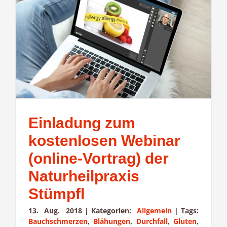
Einladung zum
kostenlosen Webinar
(online-Vortrag) der
Naturheilpraxis
Stümpfl
13. Aug. 2018
|
Kategorien:
Allgemein
|
Tags:
Bauchschmerzen
,
Blähungen
,
Durchfall
,
Gluten
,