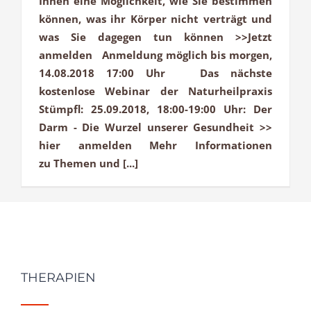
Ihnen eine Möglichkeit, wie Sie bestimmen
können, was ihr Körper nicht verträgt und
was Sie dagegen tun können >>Jetzt
anmelden Anmeldung möglich bis morgen,
14.08.2018 17:00 Uhr Das nächste
kostenlose Webinar der Naturheilpraxis
Stümpfl: 25.09.2018, 18:00-19:00 Uhr: Der
Darm - Die Wurzel unserer Gesundheit >>
hier anmelden Mehr Informationen
zu Themen und [...]
THERAPIEN