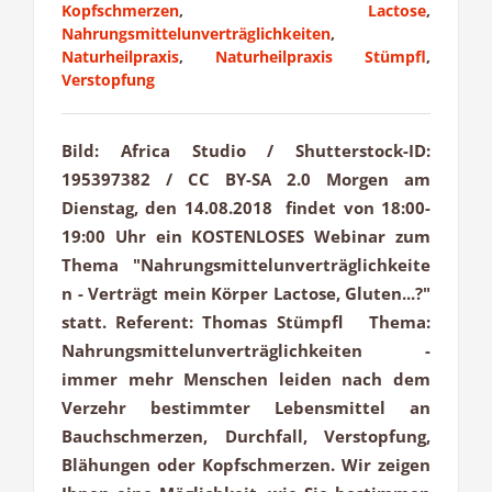
Kopfschmerzen
,
Lactose
,
Nahrungsmittelunverträglichkeiten
,
Naturheilpraxis
,
Naturheilpraxis Stümpfl
,
Verstopfung
Bild: Africa Studio / Shutterstock-ID:
195397382 / CC BY-SA 2.0 Morgen am
Dienstag, den 14.08.2018 findet von 18:00-
19:00 Uhr ein KOSTENLOSES Webinar zum
Thema "Nahrungsmittelunverträglichkeite
n - Verträgt mein Körper Lactose, Gluten...?"
statt. Referent: Thomas Stümpfl Thema:
Nahrungsmittelunverträglichkeiten -
immer mehr Menschen leiden nach dem
Verzehr bestimmter Lebensmittel an
Bauchschmerzen, Durchfall, Verstopfung,
Blähungen oder Kopfschmerzen. Wir zeigen