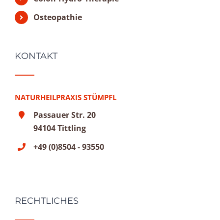
Osteopathie
KONTAKT
NATURHEILPRAXIS STÜMPFL
Passauer Str. 20
94104 Tittling
+49 (0)8504 - 93550
RECHTLICHES