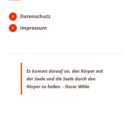
Datenschutz
Impressum
Es kommt darauf an, den Körper mit
der Seele
und die Seele durch den
Körper zu heilen.
- Oscar Wilde