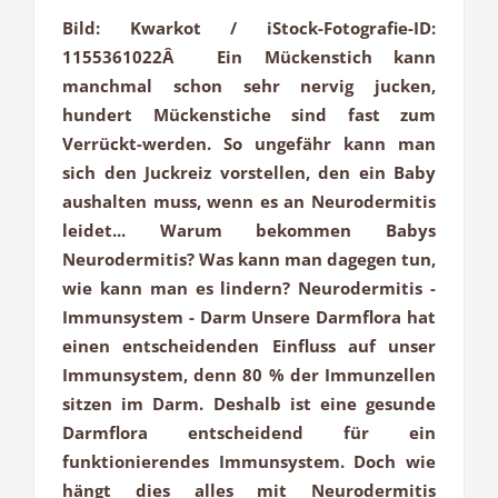
Bild: Kwarkot / iStock-Fotografie-ID:
1155361022Â Ein Mückenstich kann
manchmal schon sehr nervig jucken,
hundert Mückenstiche sind fast zum
Verrückt-werden. So ungefähr kann man
sich den Juckreiz vorstellen, den ein Baby
aushalten muss, wenn es an Neurodermitis
leidet... Warum bekommen Babys
Neurodermitis? Was kann man dagegen tun,
wie kann man es lindern? Neurodermitis -
Immunsystem - Darm Unsere Darmflora hat
einen entscheidenden Einfluss auf unser
Immunsystem, denn 80 % der Immunzellen
sitzen im Darm. Deshalb ist eine gesunde
Darmflora entscheidend für ein
funktionierendes Immunsystem. Doch wie
hängt dies alles mit Neurodermitis