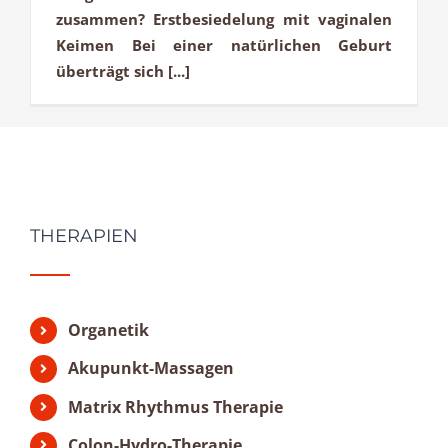
zusammen? Erstbesiedelung mit vaginalen
Keimen Bei einer natürlichen Geburt
überträgt sich [...]
THERAPIEN
Organetik
Akupunkt-Massagen
Matrix Rhythmus Therapie
Colon-Hydro-Therapie