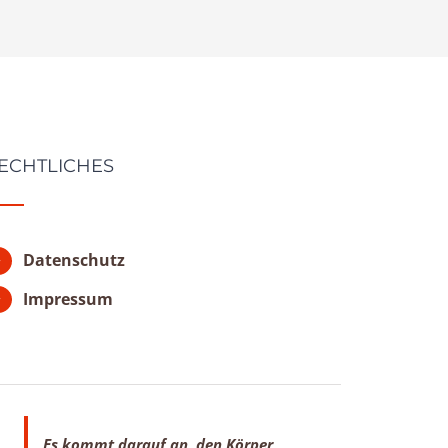
ECHTLICHES
Datenschutz
Impressum
Es kommt darauf an, den Körper