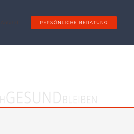
PERSÖNLICHE BERATUNG
 Anfahrt