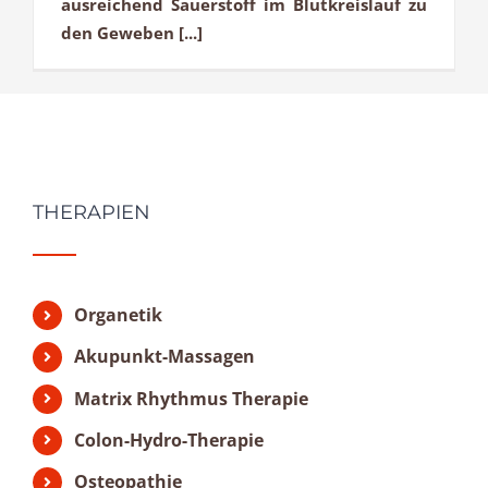
ausreichend Sauerstoff im Blutkreislauf zu
den Geweben [...]
THERAPIEN
Organetik
Akupunkt-Massagen
Matrix Rhythmus Therapie
Colon-Hydro-Therapie
Osteopathie