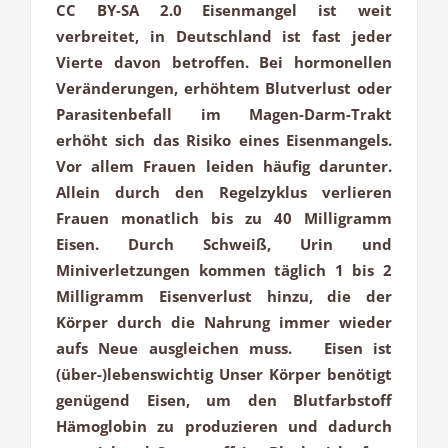
CC BY-SA 2.0 Eisenmangel ist weit
verbreitet, in Deutschland ist fast jeder
Vierte davon betroffen. Bei hormonellen
Veränderungen, erhöhtem Blutverlust oder
Parasitenbefall im Magen-Darm-Trakt
erhöht sich das Risiko eines Eisenmangels.
Vor allem Frauen leiden häufig darunter.
Allein durch den Regelzyklus verlieren
Frauen monatlich bis zu 40 Milligramm
Eisen. Durch Schweiß, Urin und
Miniverletzungen kommen täglich 1 bis 2
Milligramm Eisenverlust hinzu, die der
Körper durch die Nahrung immer wieder
aufs Neue ausgleichen muss. Eisen ist
(über-)lebenswichtig Unser Körper benötigt
genügend Eisen, um den Blutfarbstoff
Hämoglobin zu produzieren und dadurch