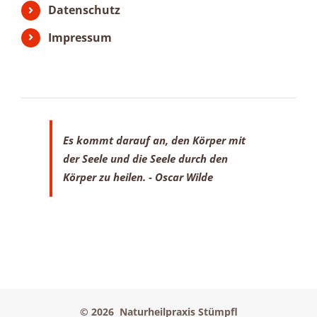
Datenschutz
Impressum
Es kommt darauf an, den Körper mit
der Seele
und die Seele durch den
Körper zu heilen.
- Oscar Wilde
©
2026 Naturheilpraxis Stümpfl