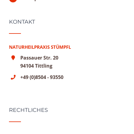
KONTAKT
NATURHEILPRAXIS STÜMPFL
Passauer Str. 20
94104 Tittling
+49 (0)8504 - 93550
RECHTLICHES