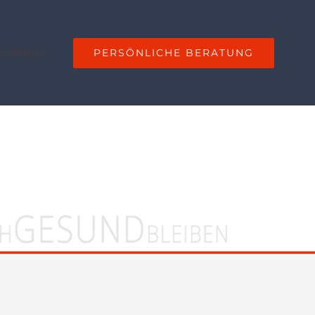
PERSÖNLICHE BERATUNG
 Anfahrt