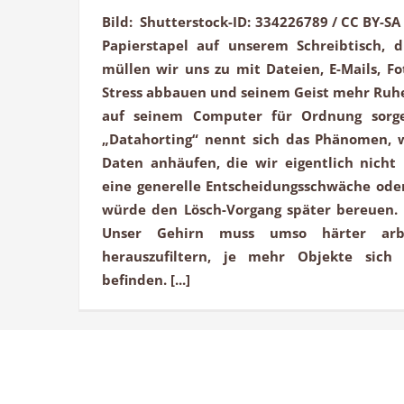
Bild: Shutterstock-ID: 334226789 / CC BY-SA
Papierstapel auf unserem Schreibtisch, 
müllen wir uns zu mit Dateien, E-Mails, Fot
Stress abbauen und seinem Geist mehr Ruhe 
auf seinem Computer für Ordnung sorg
„Datahorting“ nennt sich das Phänomen, 
Daten anhäufen, die wir eigentlich nicht
eine generelle Entscheidungsschwäche ode
würde den Lösch-Vorgang später bereuen
Unser Gehirn muss umso härter arb
herauszufiltern, je mehr Objekte sich
befinden. [...]