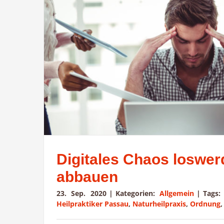
Digitales Chaos loswer
abbauen
23. Sep. 2020
|
Kategorien:
Allgemein
|
Tags
Heilpraktiker Passau
,
Naturheilpraxis
,
Ordnung