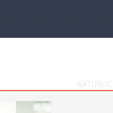
Aktuelles
Die Praxis
Therapien
Kontakt /