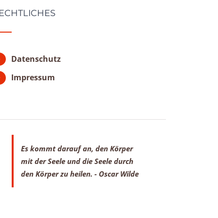
ECHTLICHES
Datenschutz
Impressum
Es kommt darauf an, den Körper
mit der Seele
und die Seele durch
den Körper zu heilen.
- Oscar Wilde