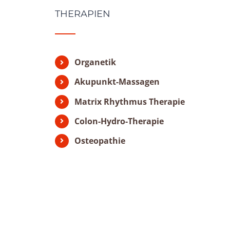
THERAPIEN
Organetik
Akupunkt-Massagen
Matrix Rhythmus Therapie
Colon-Hydro-Therapie
Osteopathie