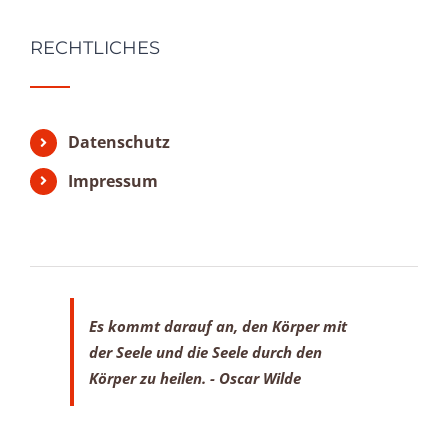
RECHTLICHES
Datenschutz
Impressum
Es kommt darauf an, den Körper mit
der Seele
und die Seele durch den
Körper zu heilen.
- Oscar Wilde