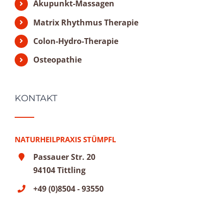
Akupunkt-Massagen
Matrix Rhythmus Therapie
Colon-Hydro-Therapie
Osteopathie
KONTAKT
NATURHEILPRAXIS STÜMPFL
Passauer Str. 20
94104 Tittling
+49 (0)8504 - 93550