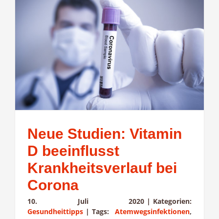
Neue Studien: Vitamin
D beeinflusst
Krankheitsverlauf bei
Corona
10. Juli 2020
|
Kategorien:
Gesundheittipps
|
Tags:
Atemwegsinfektionen
,