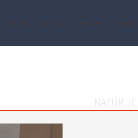
Aktuelles
Die Praxis
Therapien
Kontakt /