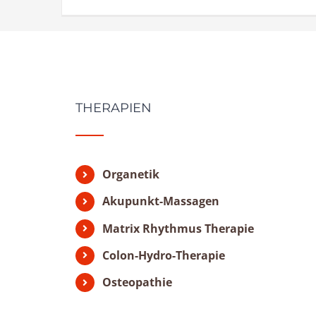
THERAPIEN
Organetik
Akupunkt-Massagen
Matrix Rhythmus Therapie
Colon-Hydro-Therapie
Osteopathie