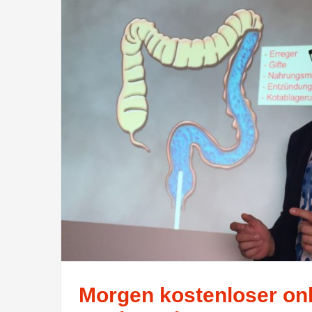
Morgen kostenloser onl