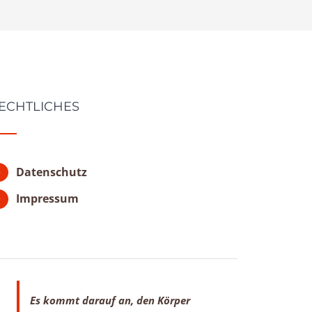
ECHTLICHES
Datenschutz
Impressum
Es kommt darauf an, den Körper