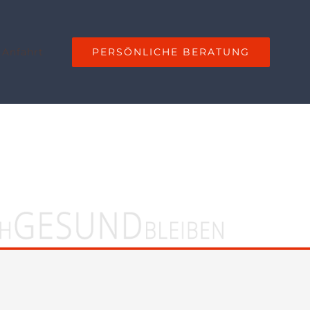
PERSÖNLICHE BERATUNG
 Anfahrt