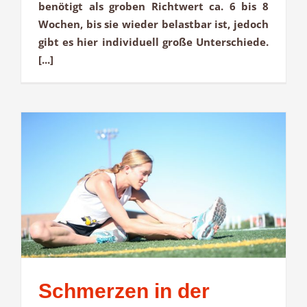
benötigt als groben Richtwert ca. 6 bis 8
Wochen, bis sie wieder belastbar ist, jedoch
gibt es hier individuell große Unterschiede.
[...]
Schmerzen in der