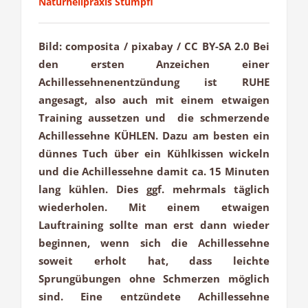
Naturheilpraxis Stümpfl
Bild: composita / pixabay / CC BY-SA 2.0 Bei
den ersten Anzeichen einer
Achillessehnenentzündung ist RUHE
angesagt, also auch mit einem etwaigen
Training aussetzen und die schmerzende
Achillessehne KÜHLEN. Dazu am besten ein
dünnes Tuch über ein Kühlkissen wickeln
und die Achillessehne damit ca. 15 Minuten
lang kühlen. Dies ggf. mehrmals täglich
wiederholen. Mit einem etwaigen
Lauftraining sollte man erst dann wieder
beginnen, wenn sich die Achillessehne
soweit erholt hat, dass leichte
Sprungübungen ohne Schmerzen möglich
sind. Eine entzündete Achillessehne