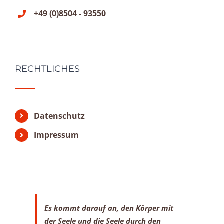
+49 (0)8504 - 93550
RECHTLICHES
Datenschutz
Impressum
Es kommt darauf an, den Körper mit
der Seele
und die Seele durch den