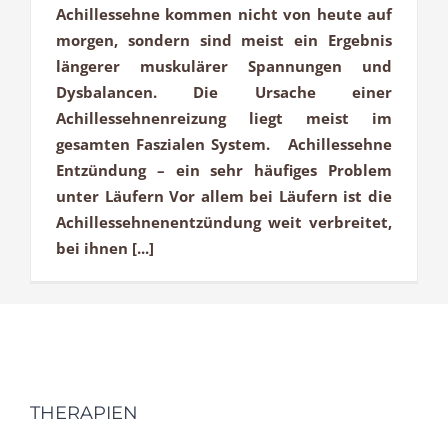
Achillessehne kommen nicht von heute auf
morgen, sondern sind meist ein Ergebnis
längerer muskulärer Spannungen und
Dysbalancen. Die Ursache einer
Achillessehnenreizung liegt meist im
gesamten Faszialen System. Achillessehne
Entzündung – ein sehr häufiges Problem
unter Läufern Vor allem bei Läufern ist die
Achillessehnenentzündung weit verbreitet,
bei ihnen [...]
THERAPIEN