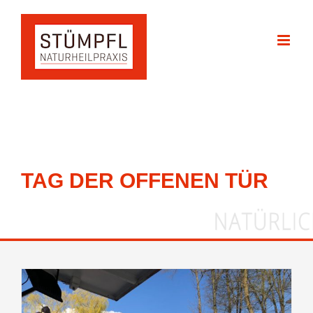
Zum
Inhalt
springen
TAG DER OFFENEN TÜR