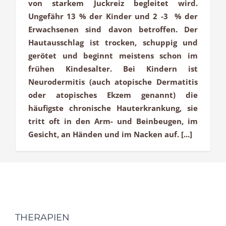
von starkem Juckreiz begleitet wird.
Ungefähr 13 % der Kinder und 2 -3 % der
Erwachsenen sind davon betroffen. Der
Hautausschlag ist trocken, schuppig und
gerötet und beginnt meistens schon im
frühen Kindesalter. Bei Kindern ist
Neurodermitis (auch atopische Dermatitis
oder atopisches Ekzem genannt) die
häufigste chronische Hauterkrankung, sie
tritt oft in den Arm- und Beinbeugen, im
Gesicht, an Händen und im Nacken auf. [...]
THERAPIEN