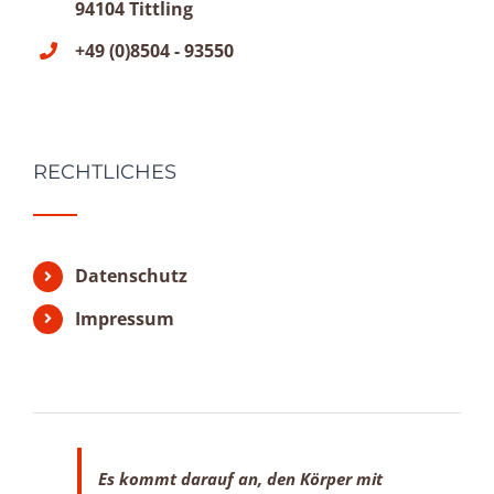
94104 Tittling
+49 (0)8504 - 93550
RECHTLICHES
Datenschutz
Impressum
Es kommt darauf an, den Körper mit