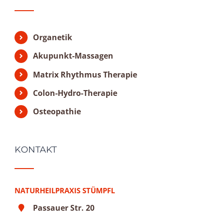
Organetik
Akupunkt-Massagen
Matrix Rhythmus Therapie
Colon-Hydro-Therapie
Osteopathie
KONTAKT
NATURHEILPRAXIS STÜMPFL
Passauer Str. 20