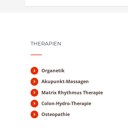
THERAPIEN
Organetik
Akupunkt-Massagen
Matrix Rhythmus Therapie
Colon-Hydro-Therapie
Osteopathie