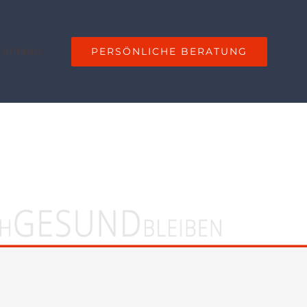
PERSÖNLICHE BERATUNG
 Anfahrt