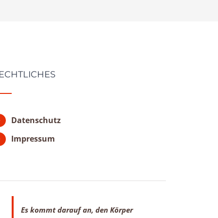
ECHTLICHES
Datenschutz
Impressum
Es kommt darauf an, den Körper