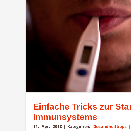
Einfache Tricks zur Stä
Immunsystems
11. Apr. 2018
|
Kategorien:
Gesundheittipps
|