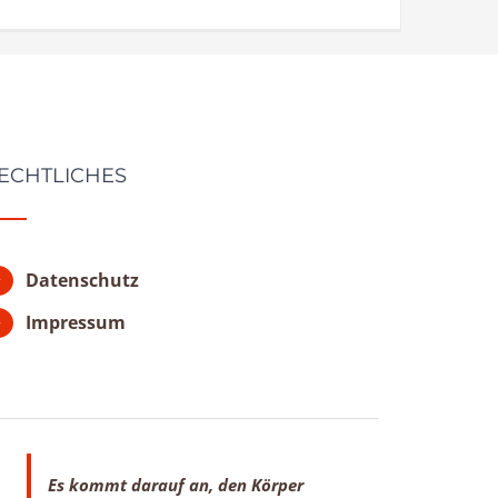
ECHTLICHES
Datenschutz
Impressum
Es kommt darauf an, den Körper