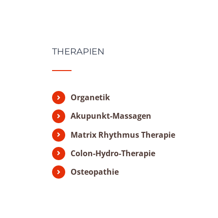
THERAPIEN
Organetik
Akupunkt-Massagen
Matrix Rhythmus Therapie
Colon-Hydro-Therapie
Osteopathie