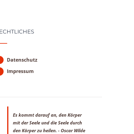
ECHTLICHES
Datenschutz
Impressum
Es kommt darauf an, den Körper
mit der Seele
und die Seele durch
den Körper zu heilen.
- Oscar Wilde