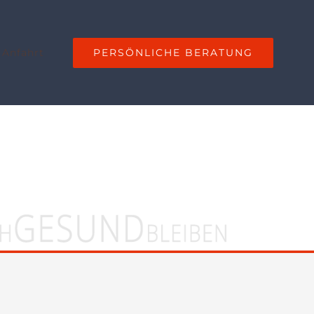
PERSÖNLICHE BERATUNG
 Anfahrt