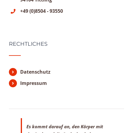
+49 (0)8504 - 93550
RECHTLICHES
Datenschutz
Impressum
Es kommt darauf an, den Körper mit