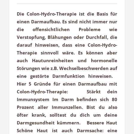
Die Colon-Hydro-Therapie ist die Basis für
einen Darmaufbau. Es sind nicht immer nur
die offensichtlichen Probleme wie
Verstopfung, Blähungen oder Durchfall, die
darauf hinweisen, dass eine Colon-Hydro-
Therapie sinnvoll wäre. Es können aber
auch Hautunreinheiten und hormonelle
Störungen wie z.B. Wechselbeschwerden auf
eine gestörte Darmfunktion hinweisen.
Hier 5 Gründe für einen Darmaufbau mit
Colon-Hydro-Therapie: Stärkt dein
Immunsystem Im Darm befinden sich 80
Prozent aller Immunzellen. Bist du also
öfter krank, solltest du dich um deine
Darmgesundheit kümmern. Bessere Haut
Schöne Haut ist auch Darmsache: eine