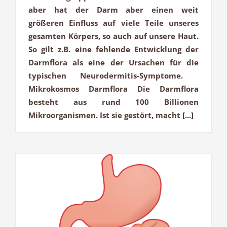
aber hat der Darm aber einen weit
größeren Einfluss auf viele Teile unseres
gesamten Körpers, so auch auf unsere Haut.
So gilt z.B. eine fehlende Entwicklung der
Darmflora als eine der Ursachen für die
typischen Neurodermitis-Symptome.
Mikrokosmos Darmflora Die Darmflora
besteht aus rund 100 Billionen
Mikroorganismen. Ist sie gestört, macht [...]