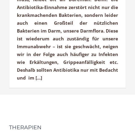
Antibiotika-Einnahme zerstört nicht nur die
krankmachenden Bakterien, sondern leider
auch einen Großteil der nützlichen
Bakterien im Darm, unsere Darmflora. Diese
ist wiederum auch zuständig für unsere
Immunabwehr – ist sie geschwächt, neigen
wir in der Folge auch häufiger zu Infekten
wie Erkältungen, Grippeanfälligkeit etc.
Deshalb sollten Antibiotika nur mit Bedacht
und im [...]
THERAPIEN