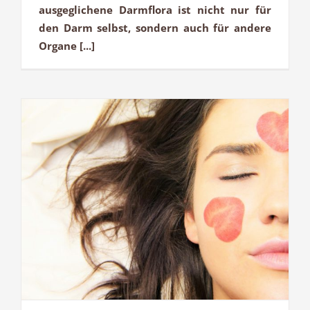
ausgeglichene Darmflora ist nicht nur für
den Darm selbst, sondern auch für andere
Organe [...]