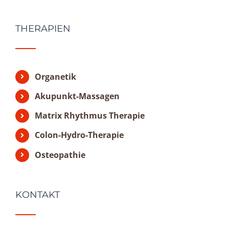
THERAPIEN
Organetik
Akupunkt-Massagen
Matrix Rhythmus Therapie
Colon-Hydro-Therapie
Osteopathie
KONTAKT