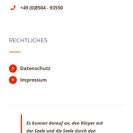
+49 (0)8504 - 93550
RECHTLICHES
Datenschutz
Impressum
Es kommt darauf an, den Körper mit
der Seele
und die Seele durch den