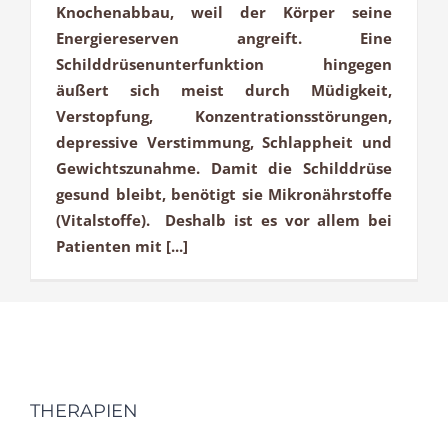
Knochenabbau, weil der Körper seine
Energiereserven angreift. Eine
Schilddrüsenunterfunktion hingegen
äußert sich meist durch Müdigkeit,
Verstopfung, Konzentrationsstörungen,
depressive Verstimmung, Schlappheit und
Gewichtszunahme. Damit die Schilddrüse
gesund bleibt, benötigt sie Mikronährstoffe
(Vitalstoffe). Deshalb ist es vor allem bei
Patienten mit [...]
THERAPIEN