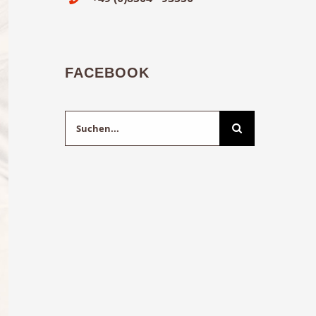
FACEBOOK
Suche
nach: