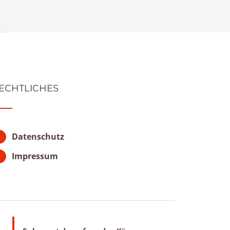
ECHTLICHES
Datenschutz
Impressum