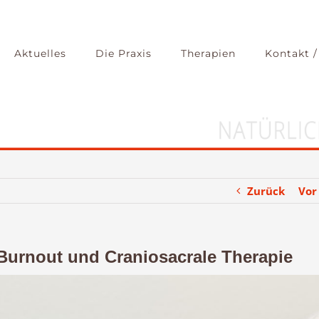
Aktuelles
Die Praxis
Therapien
Kontakt /
Zurück
Vor
Burnout und Craniosacrale Therapie