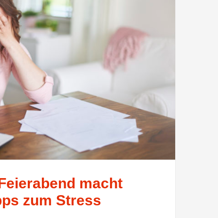
 Feierabend macht
ipps zum Stress