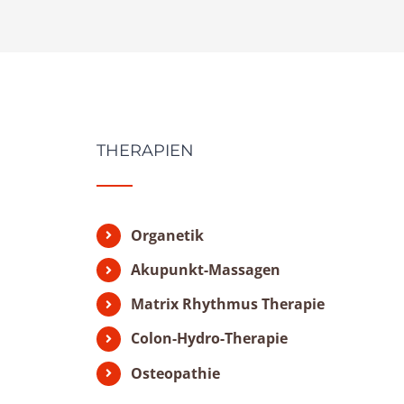
THERAPIEN
Organetik
Akupunkt-Massagen
Matrix Rhythmus Therapie
Colon-Hydro-Therapie
Osteopathie